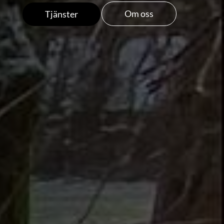
Om oss
Tjänster