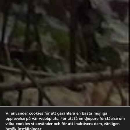
Vi använder cookies för att garantera en bästa möjliga
upplevelse på vår webbplats. För att få en djupare förståelse om
vilka cookies vi använder och för att inaktivera dem, vänligen
besök
inställningar
.